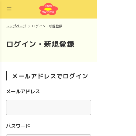
トップページ
ログイン・新規登録
ログイン・新規登録
メールアドレスでログイン
メールアドレス
パスワード