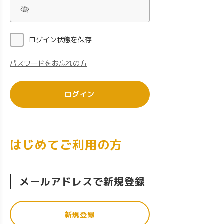
ログイン状態を保存
パスワードをお忘れの方
ログイン
はじめてご利用の方
メールアドレスで新規登録
新規登録